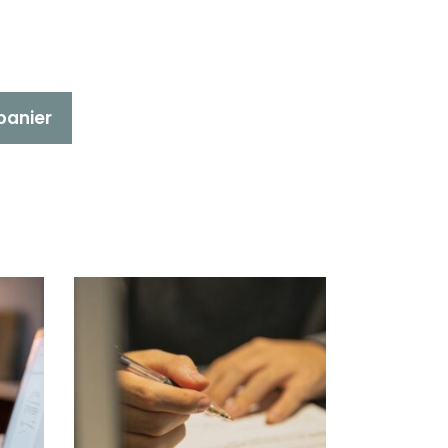
panier