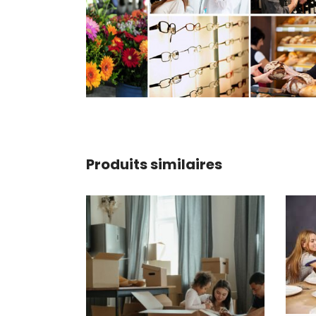
Produits similaires