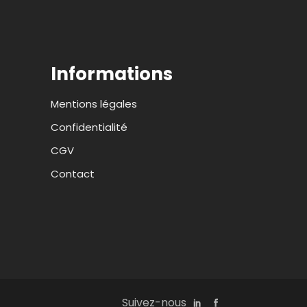
Informations
Mentions légales
Confidentialité
CGV
Contact
Suivez-nous