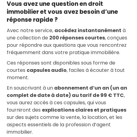
Vous avez une question en droit
immobilier et vous avez besoin d’une
réponse rapide ?
Avec notre service,
accédez instantanément
à
une collection de
200 réponses courtes
, conçues
pour répondre aux questions que vous rencontrez
fréquemment dans votre pratique immobilière.
Ces réponses sont disponibles sous forme de
courtes
capsules audio
, faciles à écouter à tout
moment.
En souscrivant à un
abonnement d’un an (un an
complet de date à date) au tarif de 99 € TTC
,
vous aurez accès à ces capsules, qui vous
fourniront des
explications claires et pratiques
sur des sujets comme la vente, la location, et les
aspects essentiels de la profession d’agent
immobilier.