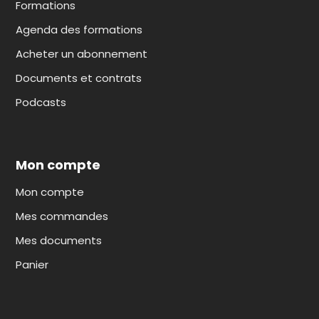
Formations
Agenda des formations
Acheter un abonnement
Documents et contrats
Podcasts
Mon compte
Mon compte
Mes commandes
Mes documents
Panier