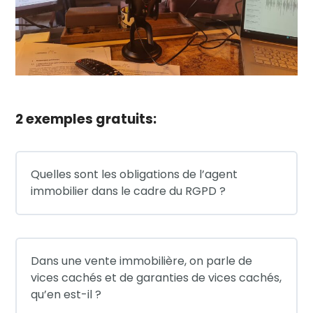
2 exemples gratuits:
Quelles sont les obligations de l’agent
immobilier dans le cadre du RGPD ?
Dans une vente immobilière, on parle de
vices cachés et de garanties de vices cachés,
qu’en est-il ?