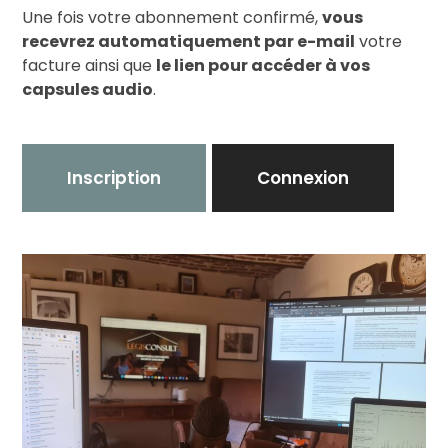
Une fois votre abonnement confirmé,
vous
recevrez automatiquement par e-mail
votre
facture ainsi que
le lien pour accéder à vos
capsules audio
.
Inscription
Connexion