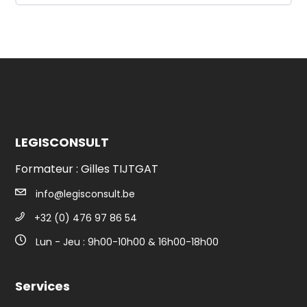
LEGISCONSULT
Formateur : Gilles TIJTGAT
info@legisconsult.be
+32 (0) 476 97 86 54
Lun - Jeu : 9h00-10h00 & 16h00-18h00
Services