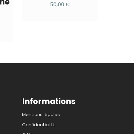
nne
50,00
€
Informations
Mentions légales
Confidentialité