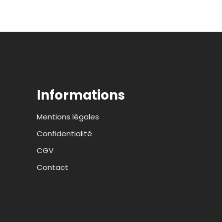
Informations
Mentions légales
Confidentialité
CGV
Contact