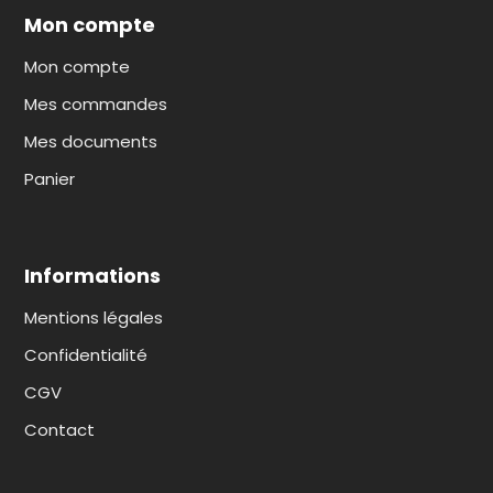
Mon compte
Mon compte
Mes commandes
Mes documents
Panier
Informations
Mentions légales
Confidentialité
CGV
Contact