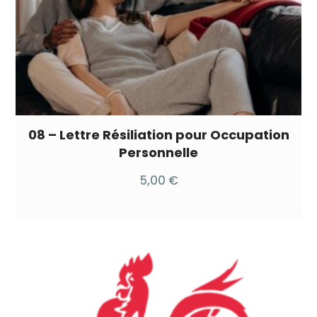
08 – Lettre Résiliation pour Occupation
Personnelle
5,00
€