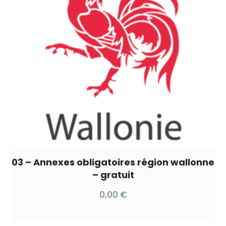
03 – Annexes obligatoires région wallonne
– gratuit
0,00
€