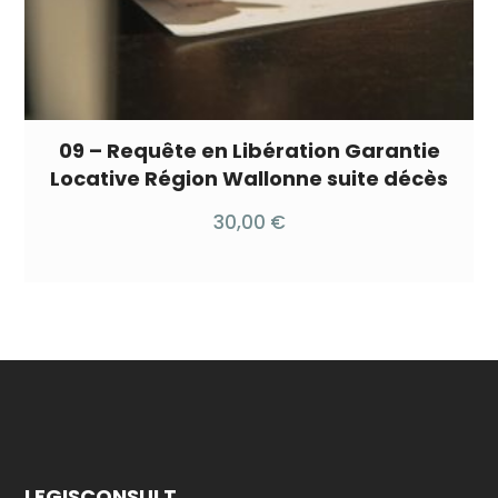
09 – Requête en Libération Garantie
Locative Région Wallonne suite décès
30,00
€
LEGISCONSULT