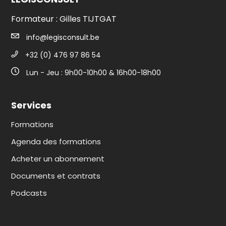
Formateur : Gilles TIJTGAT
info@legisconsult.be
+32 (0) 476 97 86 54
Lun - Jeu : 9h00-10h00 & 16h00-18h00
Services
Formations
Agenda des formations
Acheter un abonnement
Documents et contrats
Podcasts