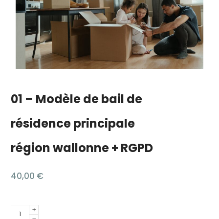
01 – Modèle de bail de
résidence principale
région wallonne + RGPD
40,00
€
Quantité