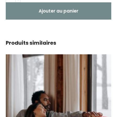
Ajouter au panier
Produits similaires