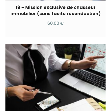
18 – Mission exclusive de chasseur
immobilier (sans tacite reconduction)
60,00
€