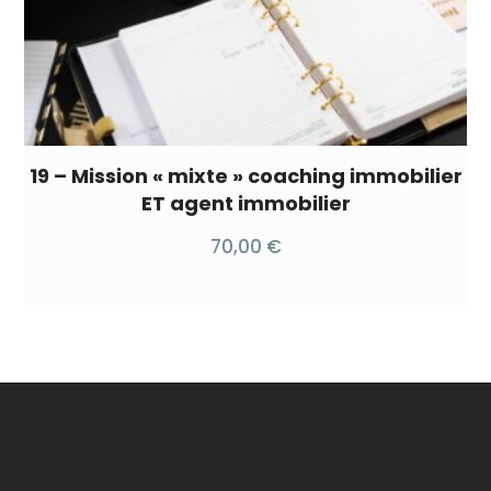
19 – Mission « mixte » coaching immobilier
ET agent immobilier
70,00
€