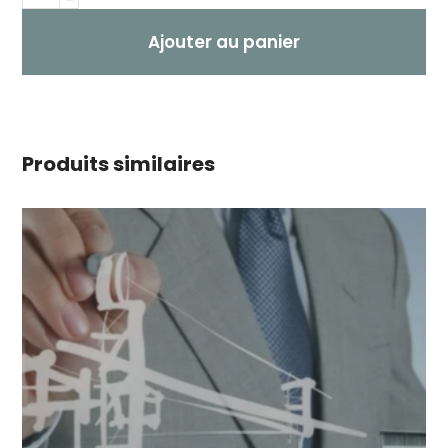
Ajouter au panier
Produits similaires