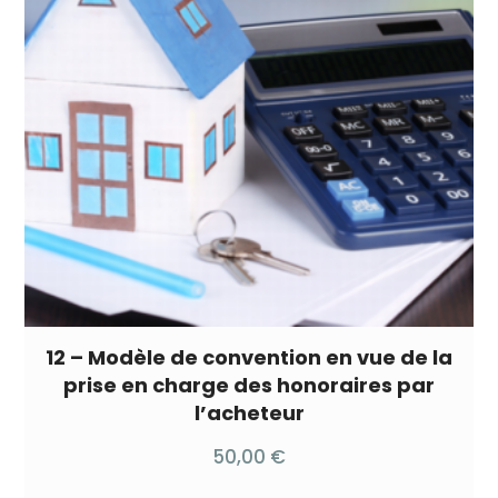
12 – Modèle de convention en vue de la
prise en charge des honoraires par
l’acheteur
50,00
€