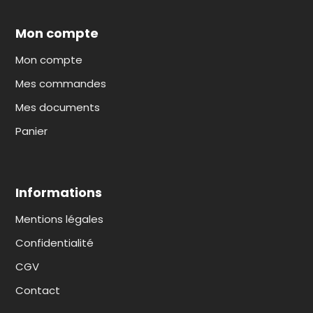
Mon compte
Mon compte
Mes commandes
Mes documents
Panier
Informations
Mentions légales
Confidentialité
CGV
Contact