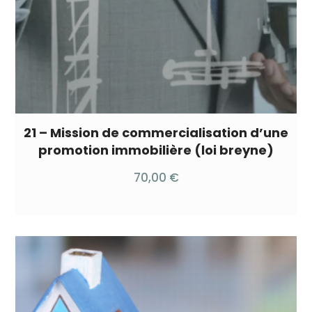
21 – Mission de commercialisation d’une
promotion immobilière (loi breyne)
70,00
€