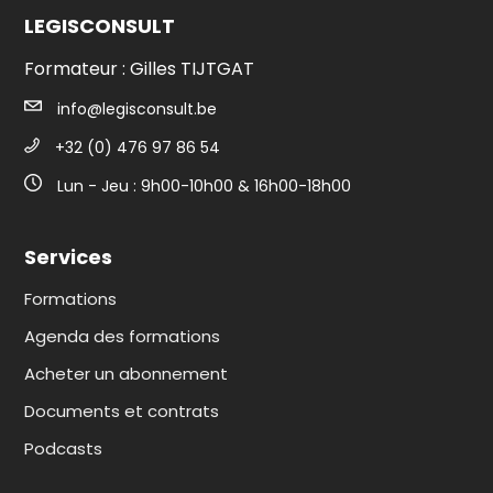
LEGISCONSULT
Formateur : Gilles TIJTGAT
info@legisconsult.be
+32 (0) 476 97 86 54
Lun - Jeu : 9h00-10h00 & 16h00-18h00
Services
Formations
Agenda des formations
Acheter un abonnement
Documents et contrats
Podcasts