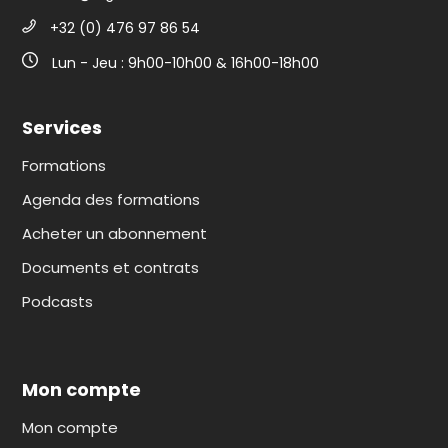
+32 (0) 476 97 86 54
Lun - Jeu : 9h00-10h00 & 16h00-18h00
Services
Formations
Agenda des formations
Acheter un abonnement
Documents et contrats
Podcasts
Mon compte
Mon compte