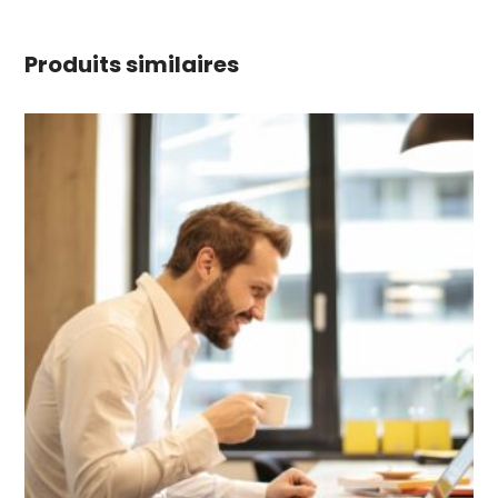
Produits similaires