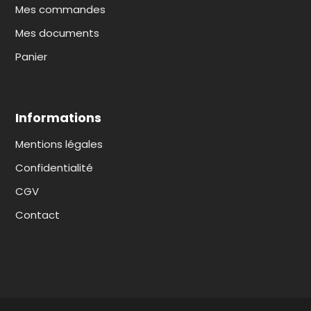
Mes commandes
Mes documents
Panier
Informations
Mentions légales
Confidentialité
CGV
Contact