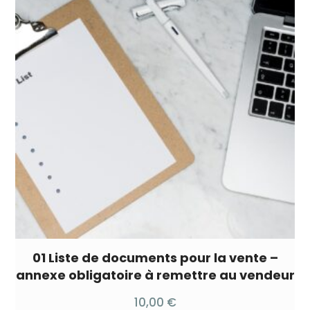
01 Liste de documents pour la vente –
annexe obligatoire à remettre au vendeur
10,00
€