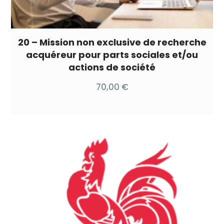
20 – Mission non exclusive de recherche
acquéreur pour parts sociales et/ou
actions de société
70,00
€