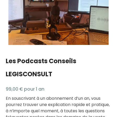
Les Podcasts Conseils
LEGISCONSULT
99,00
€
pour 1 an
En souscrivant à un abonnement d’un an, vous
pourrez trouver une explication rapide et pratique,
à n’importe quel moment, à toutes les questions