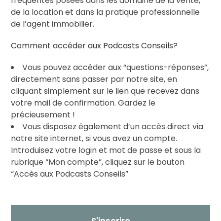
fréquentes posées dans les domaine de la vente,
de la location et dans la pratique professionnelle
de l’agent immobilier.
Comment accéder aux Podcasts Conseils?
Vous pouvez accéder aux “questions-réponses”,
directement sans passer par notre site, en
cliquant simplement sur le lien que recevez dans
votre mail de confirmation. Gardez le
précieusement !
Vous disposez également d’un accès direct via
notre site internet, si vous avez un compte.
Introduisez votre login et mot de passe et sous la
rubrique “Mon compte”, cliquez sur le bouton
“Accès aux Podcasts Conseils”