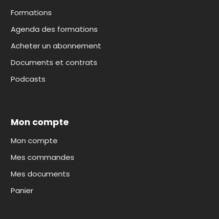
Formations
Agenda des formations
Acheter un abonnement
Documents et contrats
Podcasts
Mon compte
Mon compte
Mes commandes
Mes documents
Panier