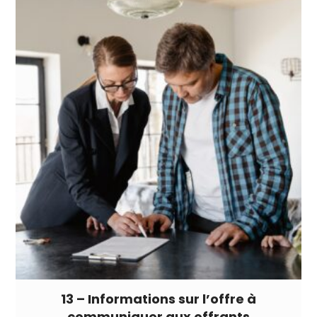
13 – Informations sur l’offre à
communiquer aux offrants