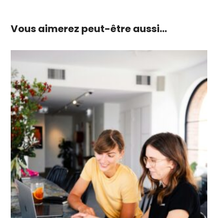
Vous aimerez peut-être aussi…