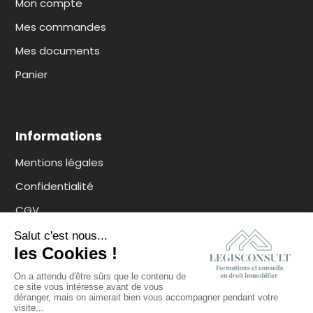
Mon compte
Mes commandes
Mes documents
Panier
Informations
Mentions légales
Confidentialité
CGV
Contact