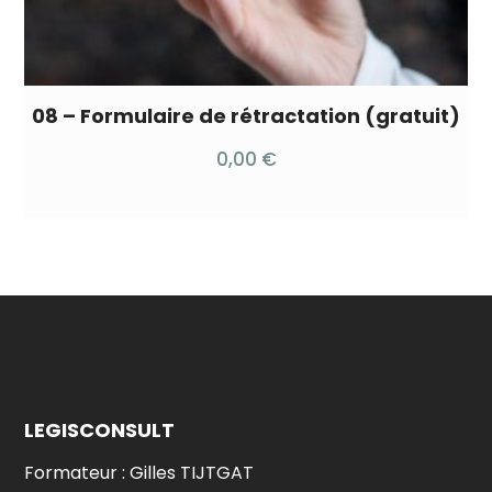
08 – Formulaire de rétractation (gratuit)
0,00
€
LEGISCONSULT
Formateur : Gilles TIJTGAT