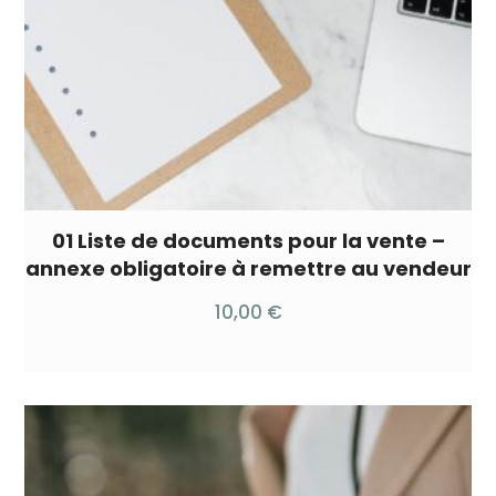
01 Liste de documents pour la vente –
annexe obligatoire à remettre au vendeur
10,00
€