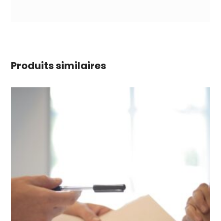
Produits similaires