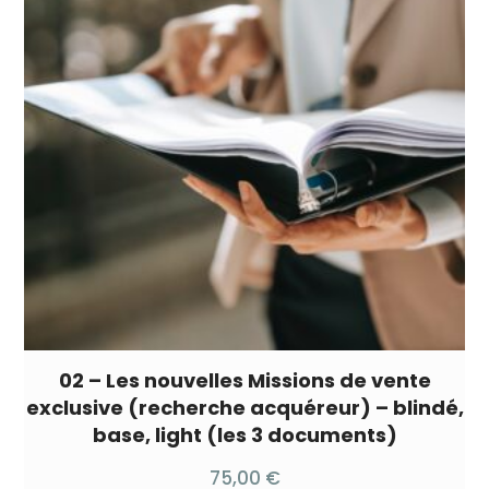
02 – Les nouvelles Missions de vente
exclusive (recherche acquéreur) – blindé,
base, light (les 3 documents)
75,00
€