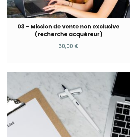
03 – Mission de vente non exclusive
(recherche acquéreur)
60,00
€