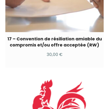
17 – Convention de résiliation amiable du
compromis et/ou offre acceptée (RW)
30,00
€