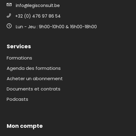
info@legisconsult.be
+32 (0) 476 97 86 54
Lun - Jeu : 9h00-10h00 & 16h00-18h00
Services
Formations
Agenda des formations
Acheter un abonnement
Documents et contrats
Podcasts
Mon compte