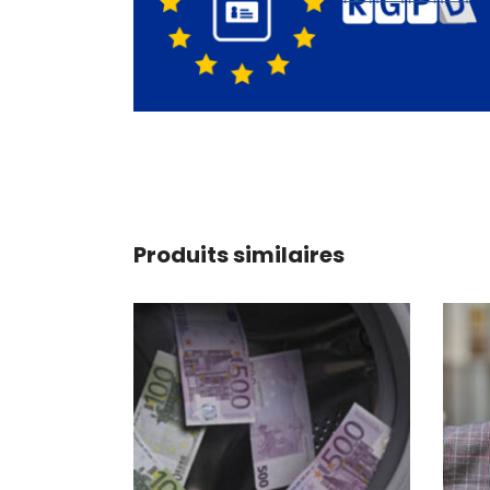
Produits similaires