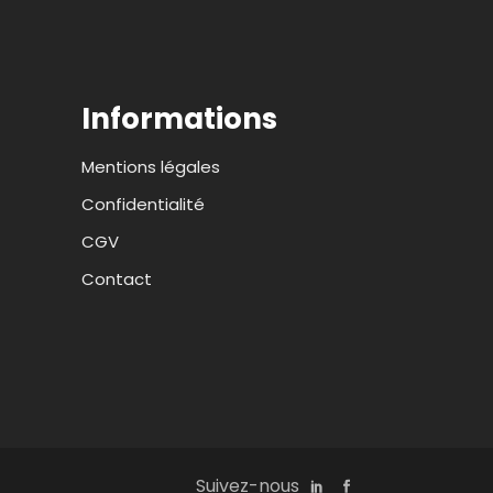
Informations
Mentions légales
Confidentialité
CGV
Contact
Suivez-nous