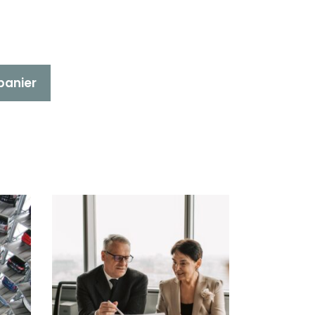
panier