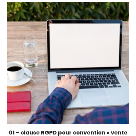
01 – clause RGPD pour convention « vente