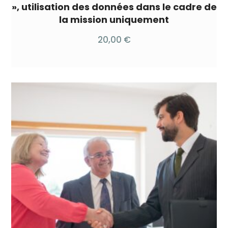
», utilisation des données dans le cadre de
la mission uniquement
20,00
€