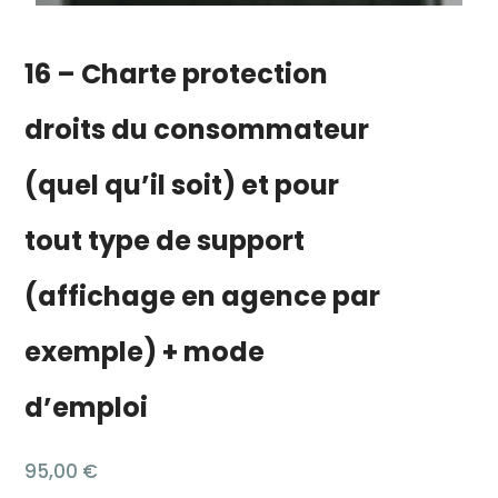
16 – Charte protection
droits du consommateur
(quel qu’il soit) et pour
tout type de support
(affichage en agence par
exemple) + mode
d’emploi
95,00
€