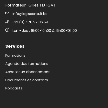
Formateur : Gilles TIJTGAT
info@legisconsult.be
+32 (0) 476 97 86 54
Lun - Jeu : 9h00-10h00 & 16h00-18h00
Services
Formations
Agenda des formations
Acheter un abonnement
Documents et contrats
Podcasts