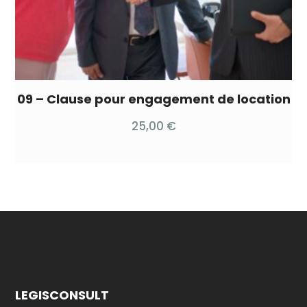
09 – Clause pour engagement de location
25,00
€
LEGISCONSULT