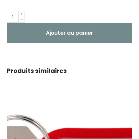
Quantité
Ajouter au panier
Produits similaires