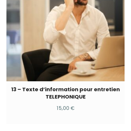
13 – Texte d’information pour entretien
TELEPHONIQUE
15,00
€