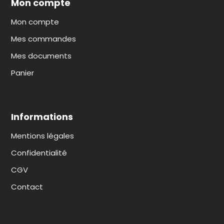
Mon compte
Mon compte
Mes commandes
Mes documents
Panier
Informations
Mentions légales
Confidentialité
CGV
Contact