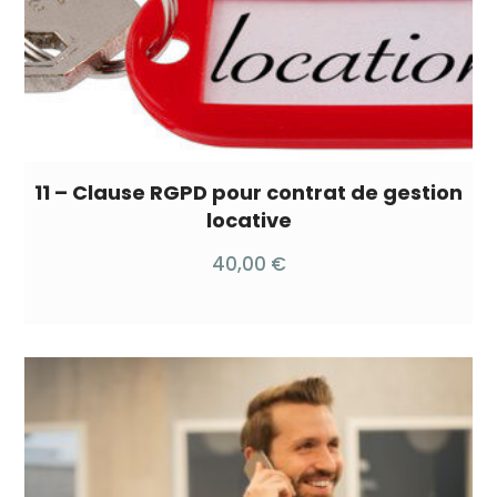
11 – Clause RGPD pour contrat de gestion
locative
40,00
€