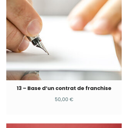
13 – Base d’un contrat de franchise
50,00
€