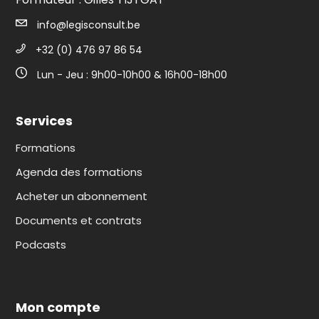
info@legisconsult.be
+32 (0) 476 97 86 54
Lun - Jeu : 9h00-10h00 & 16h00-18h00
Services
Formations
Agenda des formations
Acheter un abonnement
Documents et contrats
Podcasts
Mon compte