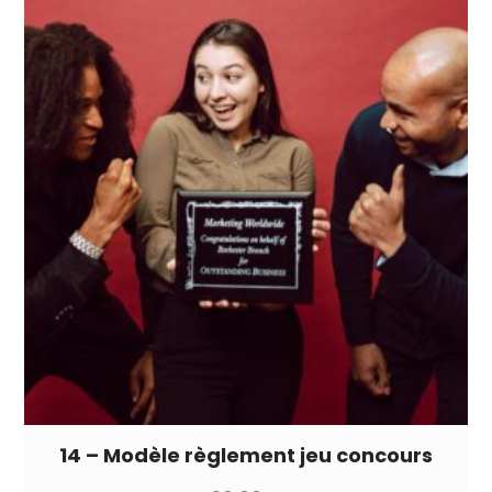
14 – Modèle règlement jeu concours