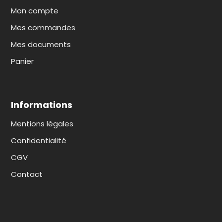
Mon compte
Mes commandes
Mes documents
Panier
Informations
Mentions légales
Confidentialité
CGV
Contact