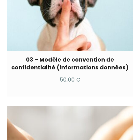
03 – Modèle de convention de
confidentialité (informations données)
50,00
€