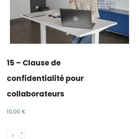
15 – Clause de
confidentialité pour
collaborateurs
10,00
€
Quantité