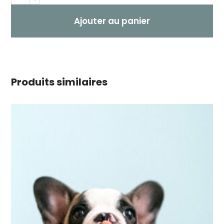
Ajouter au panier
Produits similaires