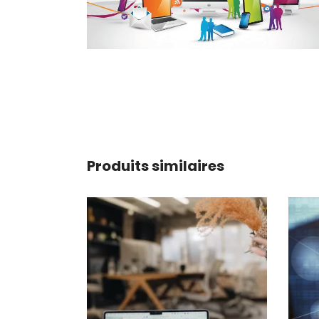
Produits similaires