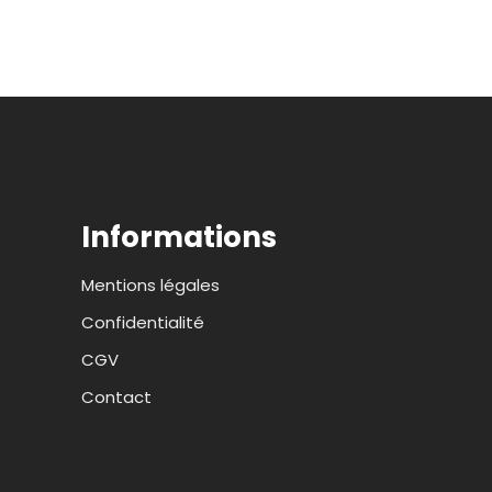
Informations
Mentions légales
Confidentialité
CGV
Contact