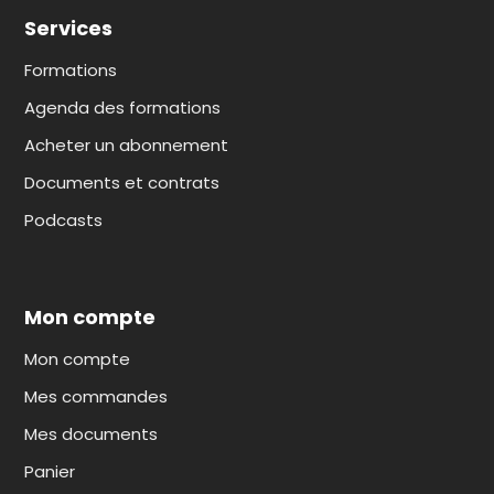
Services
Formations
Agenda des formations
Acheter un abonnement
Documents et contrats
Podcasts
Mon compte
Mon compte
Mes commandes
Mes documents
Panier