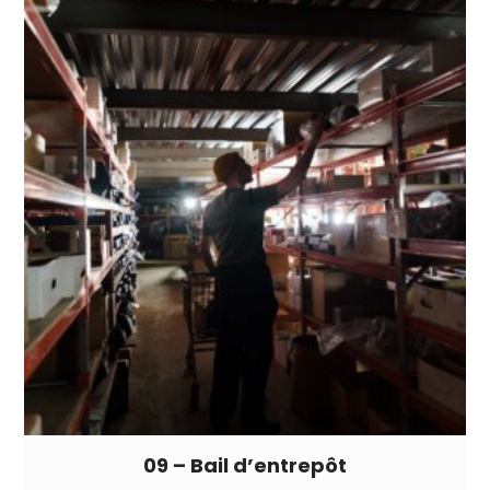
09 – Bail d’entrepôt