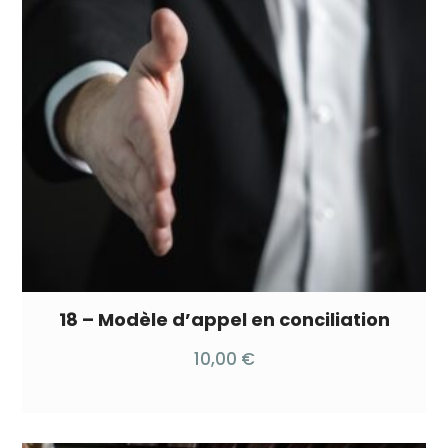
18 – Modèle d’appel en conciliation
10,00
€