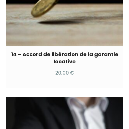
14 – Accord de libération de la garantie
locative
20,00
€