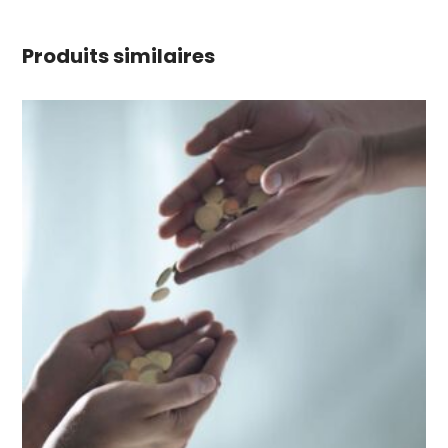
Produits similaires