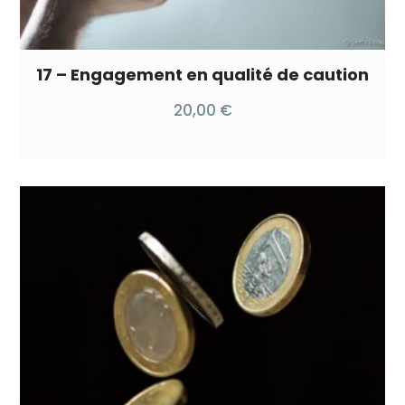
17 – Engagement en qualité de caution
20,00
€