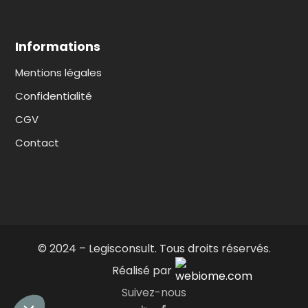
Informations
Mentions légales
Confidentialité
CGV
Contact
© 2024 – Legisconsult. Tous droits réservés.
Réalisé par
Suivez-nous