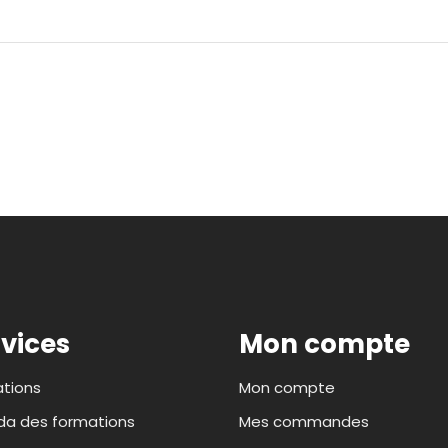
vices
Mon compte
tions
Mon compte
a des formations
Mes commandes