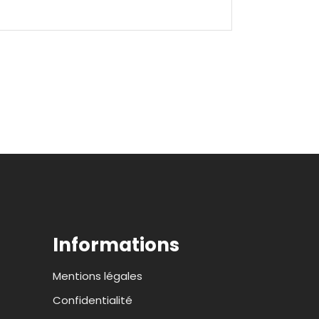
Informations
Mentions légales
Confidentialité