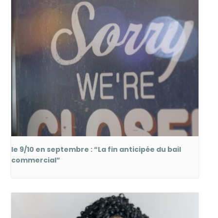
le 9/10 en septembre : “La fin anticipée du bail
commercial”
-