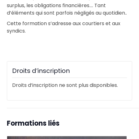
surplus, les obligations financières…. Tant
d’éléments qui sont parfois négligés au quotidien..
Cette formation s’adresse aux courtiers et aux
syndics.
Droits d’inscription
Droits d’inscription ne sont plus disponibles.
Formations liés