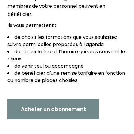
membres de votre personnel peuvent en
bénéficier.
Ils vous permettent :
de choisir les formations que vous souhaitez
suivre parmi celles proposées à l’agenda
de choisir le lieu et l’horaire qui vous convient le
mieux
de venir seul ou accompagné
de bénéficier d’une remise tarifaire en fonction
du nombre de places choisies
Acheter un abonnement