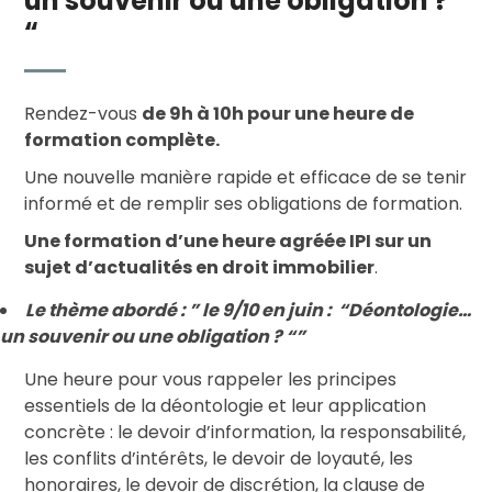
un souvenir ou une obligation ?
“
Rendez-vous
de 9h à 10h pour une heure de
formation complète.
Une nouvelle manière rapide et efficace de se tenir
informé et de remplir ses obligations de formation.
Une formation d’une heure agréée IPI sur un
sujet d’actualités en droit immobilier
.
Le thème abordé : ” le 9/10 en juin :
“Déontologie…
un souvenir ou une obligation ? “”
Une heure pour vous rappeler les principes
essentiels de la déontologie et leur application
concrète : le devoir d’information, la responsabilité,
les conflits d’intérêts, le devoir de loyauté, les
honoraires, le devoir de discrétion, la clause de