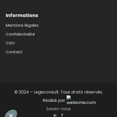
Informations
Mentions légales
Confidentialité
CGV
Contact
© 2024 – Legisconsult. Tous droits réservés.
Réalisé par
Suivez-nous