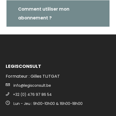
Comment utiliser mon
abonnement ?
LEGISCONSULT
Formateur : Gilles TIJTGAT
info@legisconsult.be
+32 (0) 476 97 86 54
Lun - Jeu : 9h00-10h00 & 16h00-18h00