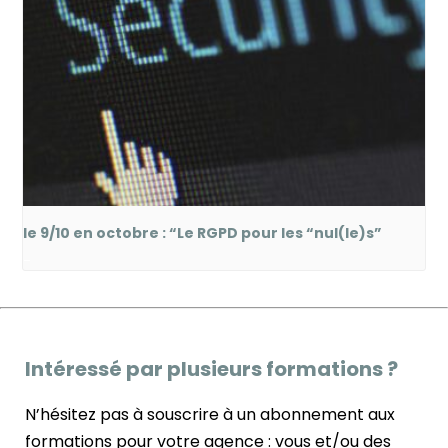
le 9/10 en octobre : “Le RGPD pour les “nul(le)s”
-
Intéressé par plusieurs formations ?
N’hésitez pas à souscrire à un abonnement aux
formations pour votre agence : vous et/ou des