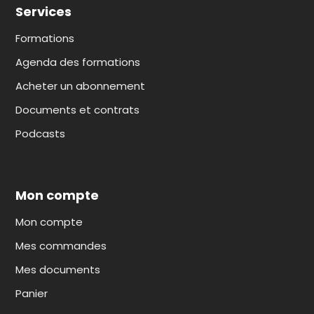
Services
Formations
Agenda des formations
Acheter un abonnement
Documents et contrats
Podcasts
Mon compte
Mon compte
Mes commandes
Mes documents
Panier