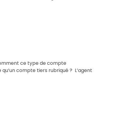
» ? Comment ce type de compte
 qu’un compte tiers rubriqué ? L’agent