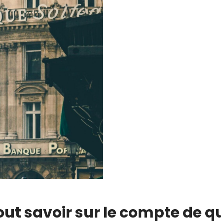
Tout savoir sur le compte de 