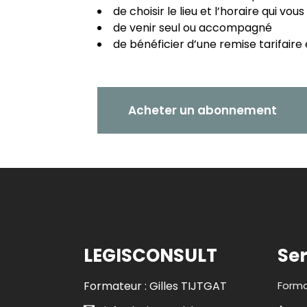
de choisir le lieu et l’horaire qui vou
de venir seul ou accompagné
de bénéficier d’une remise tarifair
Acheter un abonnement
LEGISCONSULT
Ser
Formateur : Gilles TIJTGAT
Forma