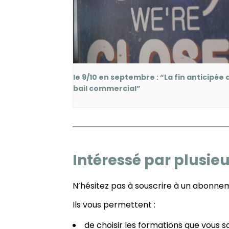
le 9/10 en septembre : “La fin anticipée 
bail commercial”
-
Intéressé par plusie
N’hésitez pas à souscrire à un abonne
Ils vous permettent :
de choisir les formations que vous 