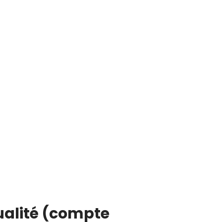
qualité (compte