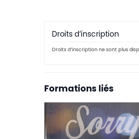
Droits d’inscription
Droits d’inscription ne sont plus dis
Formations liés