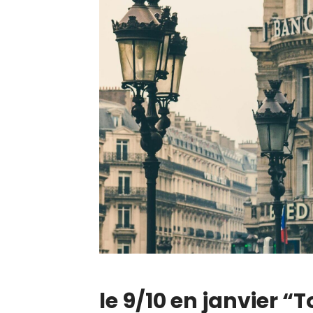
le 9/10 en janvier “