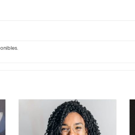
ponibles.