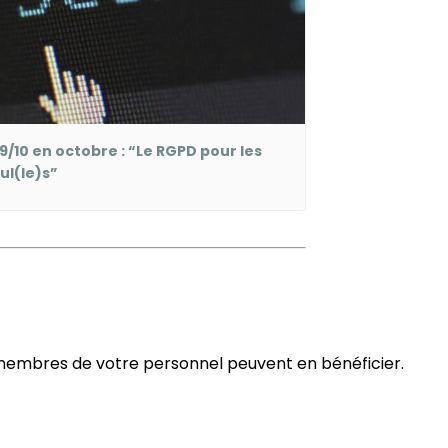
 9/10 en octobre : “Le RGPD pour les
ul(le)s”
 membres de votre personnel peuvent en bénéficier.