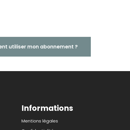
t utiliser mon abonnement ?
Informations
Mentions légales