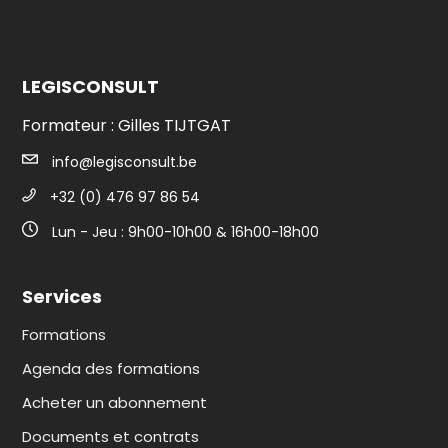
LEGISCONSULT
Formateur : Gilles TIJTGAT
info@legisconsult.be
+32 (0) 476 97 86 54
Lun - Jeu : 9h00-10h00 & 16h00-18h00
Services
Formations
Agenda des formations
Acheter un abonnement
Documents et contrats