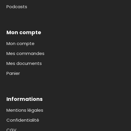
Podcasts
Mon compte
Mon compte
Mes commandes
Mes documents
Panier
Informations
Mentions légales
Confidentialité
CGV