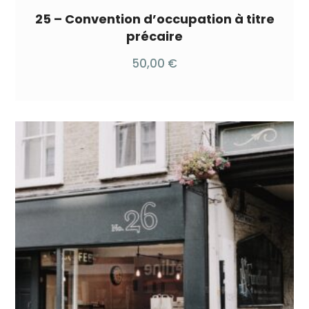
25 – Convention d’occupation à titre
précaire
50,00
€